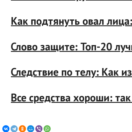
Как подтянуть овал лица: 
Слово защите: Топ-20 луч
Следствие по телу: Как из
Все средства хороши: так 