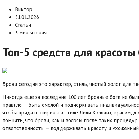
Виктор
31.01.2026
Статьи
3 мин. чтения
Топ-5 средств для красоты
Брови сегодня это характер, стиль, чистый холст для тв
Никогда еще за последние 100 лет бровные боги не был
правило — быть смелой и подчеркивать индивидуальнос
чтобы придать ширины в стиле Лили Коллинз, красим, 
помнить, что брови, как и волосы после таких процедур
ответственность — поддерживать красоту и ухоженный 