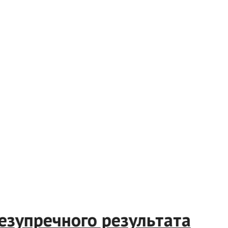
зупречного результата